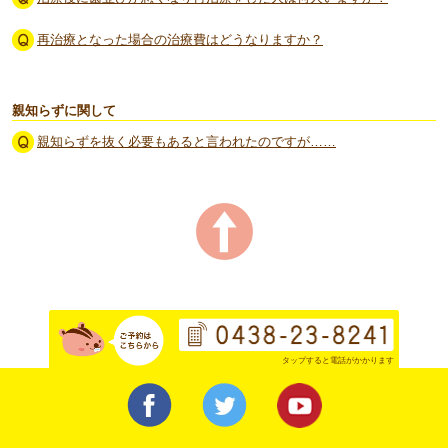
再治療となった場合の治療費はどうなりますか？
親知らずに関して
親知らずを抜く必要もあると言われたのですが……
タップすると電話がかかります