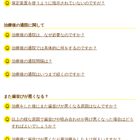
保定装置を使うように指示されていないのですが？
治療後の通院に関して
治療後の通院は、なぜ必要なのですか？
治療後の通院では具体的に何をするのですか？
治療後の通院間隔は？
治療後の通院はいつまで続くのですか？
また歯並びが悪くなる？
治療をした後にまた歯並びが悪くなる原因はなんですか？
以上の様な原因で歯並びや咬み合わせが再び悪くなった場合はどう
すればよいでしょうか？
治療後に歯並びが悪くなり再治療をした人は何人いますか？