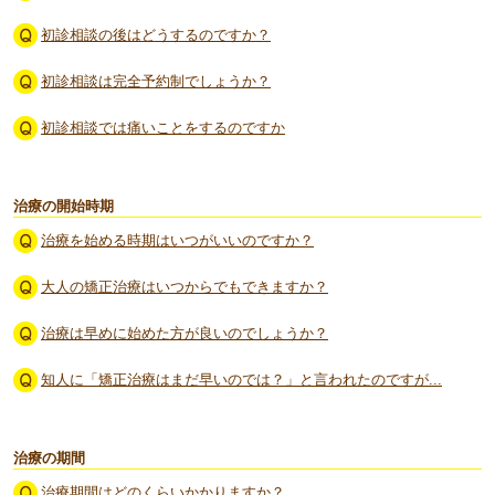
初診相談の後はどうするのですか？
初診相談は完全予約制でしょうか？
初診相談では痛いことをするのですか
治療の開始時期
治療を始める時期はいつがいいのですか？
大人の矯正治療はいつからでもできますか？
治療は早めに始めた方が良いのでしょうか？
知人に「矯正治療はまだ早いのでは？」と言われたのですが...
治療の期間
治療期間はどのくらいかかりますか？