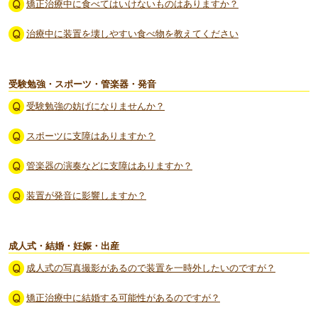
矯正治療中に食べてはいけないものはありますか？
治療中に装置を壊しやすい食べ物を教えてください
受験勉強・スポーツ・管楽器・発音
受験勉強の妨げになりませんか？
スポーツに支障はありますか？
管楽器の演奏などに支障はありますか？
装置が発音に影響しますか？
成人式・結婚・妊娠・出産
成人式の写真撮影があるので装置を一時外したいのですが？
矯正治療中に結婚する可能性があるのですが？