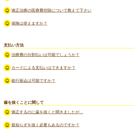
矯正治療の医療費控除について教えて下さい
保険は使えますか？
支払い方法
治療費の分割払いは可能でしょうか？
カードによる支払いはできますか？
銀行振込は可能ですか？
歯を抜くことに関して
矯正するのに歯を抜くと聞きましたが...
親知らずを抜く必要もあるのですか？