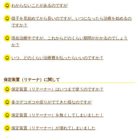
わからないことがあるのですが
様子を見始めてから長いのですが、いつになったら治療を始めるの
ですか？
現在治療中ですが、これからどのくらい期間がかかるのでしょう
か？
いつ、どのくらい治療費を払ったらいいのですか？
保定装置（リテーナ）に関して
保定装置（リテーナー）はいつまで使うのですか？
多少デコボコや戻りがでてきた様なのですが
保定装置（リテーナー）を無くしてしまいました！
保定装置（リテーナー）が壊れてしまいました