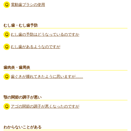
電動歯ブラシの使用
むし歯・むし歯予防
むし歯の予防はどうなっているのですか
むし歯があるようなのですが
歯肉炎・歯周炎
歯ぐきが腫れてきたように思いますが……
顎の関節の調子が悪い
アゴの関節の調子が悪くなったのですが
わからないことがある