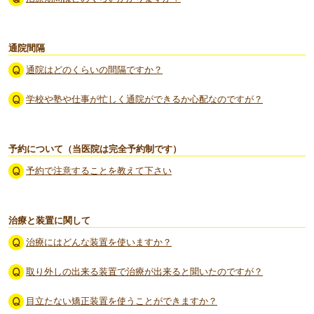
通院間隔
通院はどのくらいの間隔ですか？
学校や塾や仕事が忙しく通院ができるか心配なのですが？
予約について（当医院は完全予約制です）
予約で注意することを教えて下さい
治療と装置に関して
治療にはどんな装置を使いますか？
取り外しの出来る装置で治療が出来ると聞いたのですが？
目立たない矯正装置を使うことができますか？