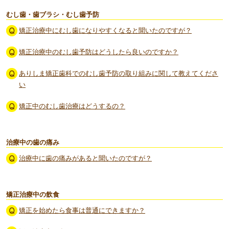
むし歯・歯ブラシ・むし歯予防
矯正治療中にむし歯になりやすくなると聞いたのですが？
矯正治療中のむし歯予防はどうしたら良いのですか？
ありしま矯正歯科でのむし歯予防の取り組みに関して教えてくださ
い
矯正中のむし歯治療はどうするの？
治療中の歯の痛み
治療中に歯の痛みがあると聞いたのですが？
矯正治療中の飲食
矯正を始めたら食事は普通にできますか？