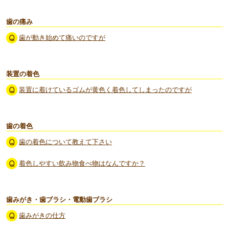
歯の痛み
歯が動き始めて痛いのですが
装置の着色
装置に着けているゴムが黄色く着色してしまったのですが
歯の着色
歯の着色について教えて下さい
着色しやすい飲み物食べ物はなんですか？
歯みがき・歯ブラシ・電動歯ブラシ
歯みがきの仕方